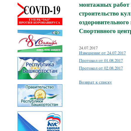
монтажных работ 
строительство ку
оздоровительного
Спортивного цент
24.07.2017
Извещение от 24.07.2017
Протокол от 01.08.2017
Протокол от 02.08.2017
Возврат к списку