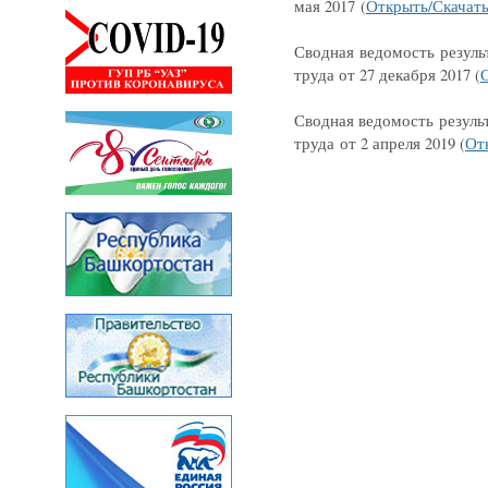
мая 2017 (
Открыть/Скачат
Сводная ведомость резуль
труда от 27 декабря 2017 (
Сводная ведомость резуль
труда от 2 апреля 2019 (
От